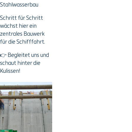
Stahlwasserbau
Schritt für Schritt
wächst hier ein
zentrales Bauwerk
für die Schifffahrt.
👉 Begleitet uns und
schaut hinter die
Kulissen!