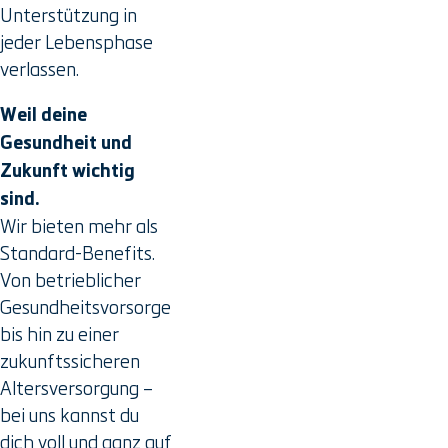
Unterstützung in
jeder Lebensphase
verlassen.
Weil deine
Gesundheit und
Zukunft wichtig
sind.
Wir bieten mehr als
Standard-Benefits.
Von betrieblicher
Gesundheitsvorsorge
bis hin zu einer
zukunftssicheren
Altersversorgung –
bei uns kannst du
dich voll und ganz auf