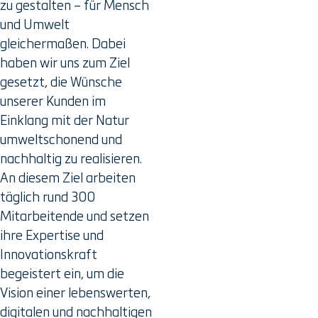
zu gestalten – für Mensch
und Umwelt
gleichermaßen. Dabei
haben wir uns zum Ziel
gesetzt, die Wünsche
unserer Kunden im
Einklang mit der Natur
umweltschonend und
nachhaltig zu realisieren.
An diesem Ziel arbeiten
täglich rund 300
Mitarbeitende und setzen
ihre Expertise und
Innovationskraft
begeistert ein, um die
Vision einer lebenswerten,
digitalen und nachhaltigen