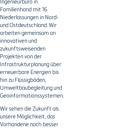
Ingenieurbüro in
Familienhand mit 16
Niederlassungen in Nord-
und Ostdeutschland. Wir
arbeiten gemeinsam an
innovativen und
zukunftsweisenden
Projekten von der
Infrastrukturplanung über
erneuerbare Energien bis
hin zu Flüssigböden,
Umweltbaubegleitung und
Geoinformationssystemen.
Wir sehen die Zukunft als
unsere Möglichkeit, das
Vorhandene noch besser