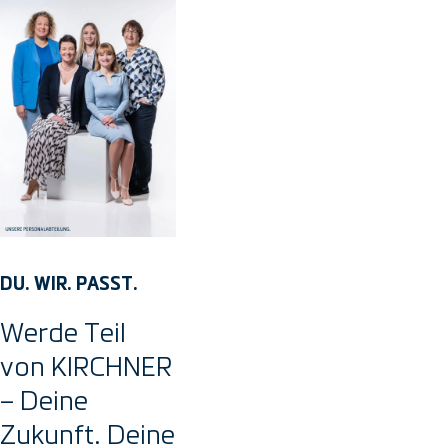
DU. WIR. PASST.
Werde Teil
von KIRCHNER
– Deine
Zukunft. Deine