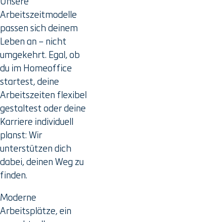
Unsere
Arbeitszeitmodelle
passen sich deinem
Leben an – nicht
umgekehrt. Egal, ob
du im Homeoffice
startest, deine
Arbeitszeiten flexibel
gestaltest oder deine
Karriere individuell
planst: Wir
unterstützen dich
dabei, deinen Weg zu
finden.
Moderne
Arbeitsplätze, ein