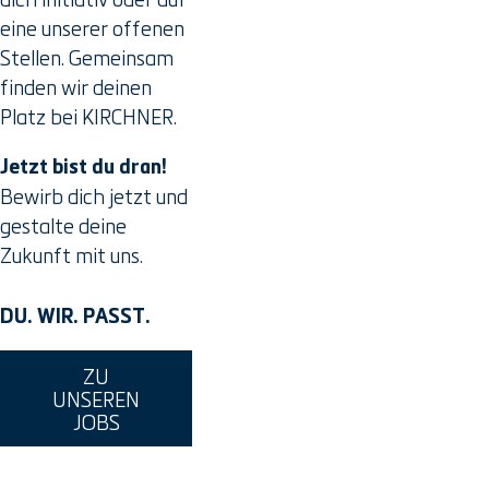
eine unserer offenen
Stellen. Gemeinsam
finden wir deinen
Platz bei KIRCHNER.
Jetzt bist du dran!
Bewirb dich jetzt und
gestalte deine
Zukunft mit uns.
DU. WIR. PASST.
ZU
UNSEREN
JOBS
BERUFSEINSTEIGENDE/