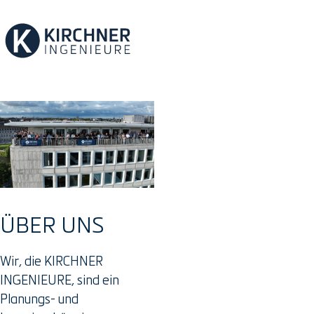
ÜBER UNS
Wir, die KIRCHNER
INGENIEURE, sind ein
Planungs- und