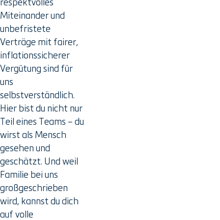
respektvolles
Miteinander und
unbefristete
Verträge mit fairer,
inflationssicherer
Vergütung sind für
uns
selbstverständlich.
Hier bist du nicht nur
Teil eines Teams – du
wirst als Mensch
gesehen und
geschätzt. Und weil
Familie bei uns
großgeschrieben
wird, kannst du dich
auf volle