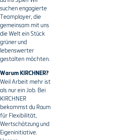
suchen engagierte
Teamplayer, die
gemeinsam mit uns
die Welt ein Stück
grüner und
lebenswerter
gestalten möchten.
Warum KIRCHNER?
Weil Arbeit mehr ist
als nur ein Job. Bei
KIRCHNER
bekommst du Raum
für Flexibilität,
Wertschätzung und
Eigeninitiative.