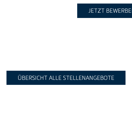
JETZT BEWERBE
ÜBERSICHT ALLE STELLENANGEBOTE