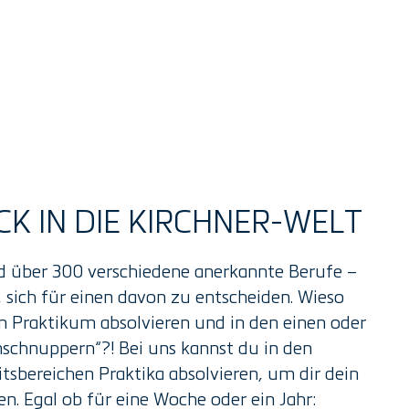
ICK IN DIE KIRCHNER-WELT
nd über 300 verschiedene anerkannte Berufe –
 sich für einen davon zu entscheiden. Wieso
in Praktikum absolvieren und in den einen oder
nschnuppern“?! Bei uns kannst du in den
tsbereichen Praktika absolvieren, um dir dein
n. Egal ob für eine Woche oder ein Jahr: