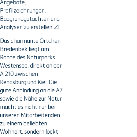
Angebote,
Profilzeichnungen,
Baugrundgutachten und
Analysen zu erstellen 📐
Das charmante Örtchen
Bredenbek liegt am
Rande des Naturparks
Westensee, direkt an der
A 210 zwischen
Rendsburg und Kiel. Die
gute Anbindung an die A7
sowie die Nähe zur Natur
macht es nicht nur bei
unseren Mitarbeitenden
zu einem beliebten
Wohnort, sondern lockt