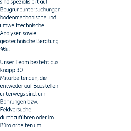
sind spezialisiert auf
Baugrunduntersuchungen,
bodenmechanische und
umwelttechnische
Analysen sowie
geotechnische Beratung
🛠️📊
Unser Team besteht aus
knapp 30
Mitarbeitenden, die
entweder auf Baustellen
unterwegs sind, um
Bohrungen bzw.
Feldversuche
durchzuführen oder im
Büro arbeiten um