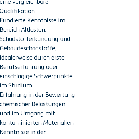
eine vergleichbare
Qualifikation
Fundierte Kenntnisse im
Bereich Altlasten,
Schadstofferkundung und
Gebäudeschadstoffe,
idealerweise durch erste
Berufserfahrung oder
einschlägige Schwerpunkte
im Studium
Erfahrung in der Bewertung
chemischer Belastungen
und im Umgang mit
kontaminierten Materialien
Kenntnisse in der