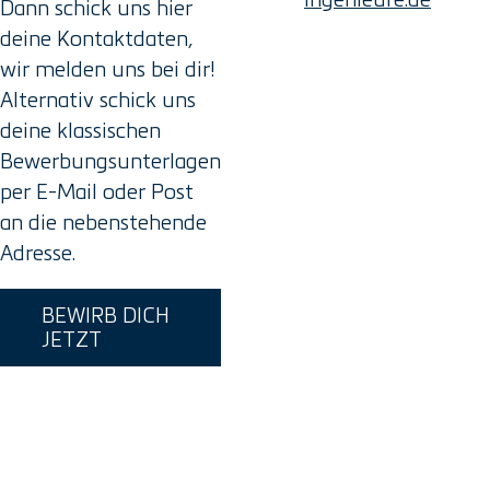
Dann schick uns hier
deine Kontaktdaten,
wir melden uns bei dir!
Alternativ schick uns
deine klassischen
Bewerbungsunterlagen
per E-Mail oder Post
an die nebenstehende
Adresse.
BEWIRB DICH
JETZT