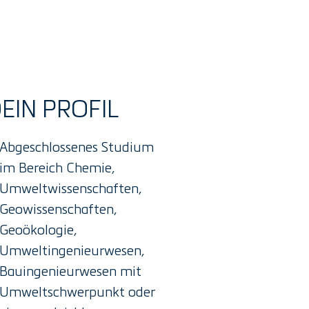
EIN PROFIL
Abgeschlossenes Studium
im Bereich Chemie,
Umweltwissenschaften,
Geowissenschaften,
Geoökologie,
Umweltingenieurwesen,
Bauingenieurwesen mit
Umweltschwerpunkt oder