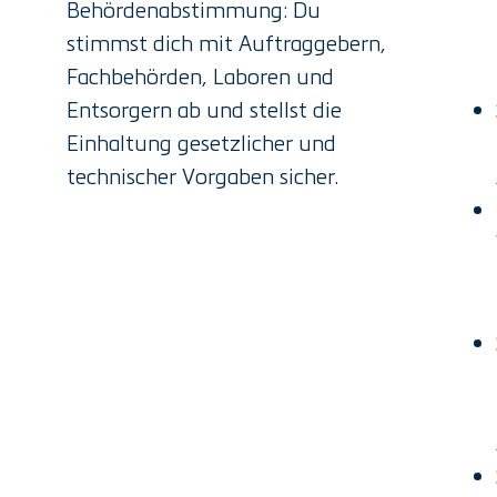
Behördenabstimmung: Du
stimmst dich mit Auftraggebern,
Fachbehörden, Laboren und
Entsorgern ab und stellst die
Einhaltung gesetzlicher und
technischer Vorgaben sicher.