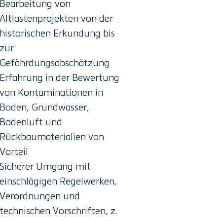
Bearbeitung von
Altlastenprojekten von der
historischen Erkundung bis
zur
Gefährdungsabschätzung
Erfahrung in der Bewertung
von Kontaminationen in
Boden, Grundwasser,
Bodenluft und
Rückbaumaterialien von
Vorteil
Sicherer Umgang mit
einschlägigen Regelwerken,
Verordnungen und
technischen Vorschriften, z.