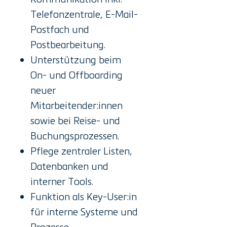
Telefonzentrale, E-Mail-
Postfach und
Postbearbeitung.
Unterstützung beim
On- und Offboarding
neuer
Mitarbeitender:innen
sowie bei Reise- und
Buchungsprozessen.
Pflege zentraler Listen,
Datenbanken und
interner Tools.
Funktion als Key-User:in
für interne Systeme und
Prozesse.