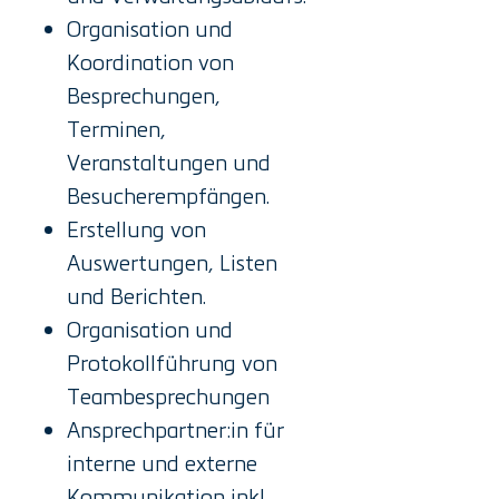
Organisation und
Koordination von
Besprechungen,
Terminen,
Veranstaltungen und
Besucherempfängen.
Erstellung von
Auswertungen, Listen
und Berichten.
Organisation und
Protokollführung von
Teambesprechungen
Ansprechpartner:in für
interne und externe
Kommunikation inkl.