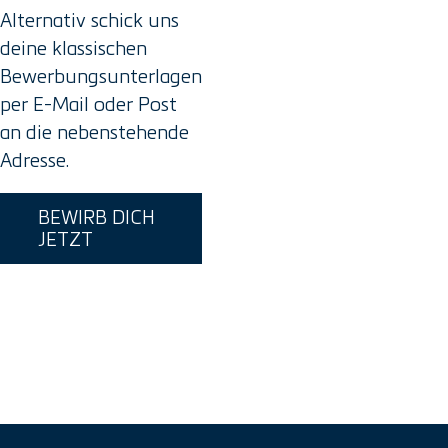
Alternativ schick uns
deine klassischen
Bewerbungsunterlagen
per E-Mail oder Post
an die nebenstehende
Adresse.
BEWIRB DICH
JETZT