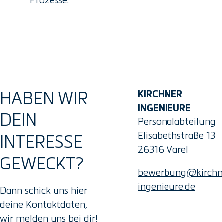
HABEN WIR
KIRCHNER
INGENIEURE
DEIN
Personalabteilung
Elisabethstraße 13
INTERESSE
26316 Varel
GEWECKT?
bewerbung@kirchn
ingenieure.de
Dann schick uns hier
deine Kontaktdaten,
wir melden uns bei dir!