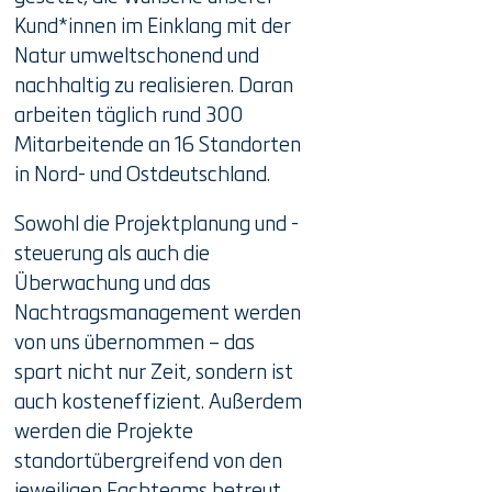
Kund*innen im Einklang mit der
Natur umweltschonend und
nachhaltig zu realisieren. Daran
arbeiten täglich rund 300
Mitarbeitende an 16 Standorten
in Nord- und Ostdeutschland.
Sowohl die Projektplanung und -
steuerung als auch die
Überwachung und das
Nachtragsmanagement werden
von uns übernommen – das
spart nicht nur Zeit, sondern ist
auch kosteneffizient. Außerdem
werden die Projekte
standortübergreifend von den
jeweiligen Fachteams betreut,